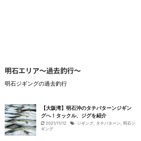
明石エリア〜過去釣行〜
明石ジギングの過去釣行
【大阪湾】明石沖のタチパターンジギン
グへ！タックル、ジグを紹介
2021/11/12
ジギング
,
タチパターン
,
明石ジ
ギング