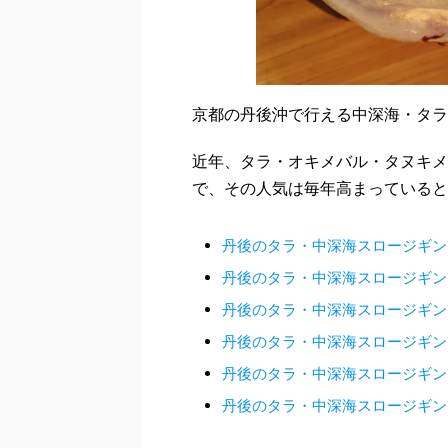
京都の丹後沖で行える中深海・タラ
近年、タラ・オキメバル・タヌキメ
で、その人気は毎年高まっていると
丹後のタラ・中深海スロージギン
丹後のタラ・中深海スロージギン
丹後のタラ・中深海スロージギン
丹後のタラ・中深海スロージギン
丹後のタラ・中深海スロージギン
丹後のタラ・中深海スロージギン