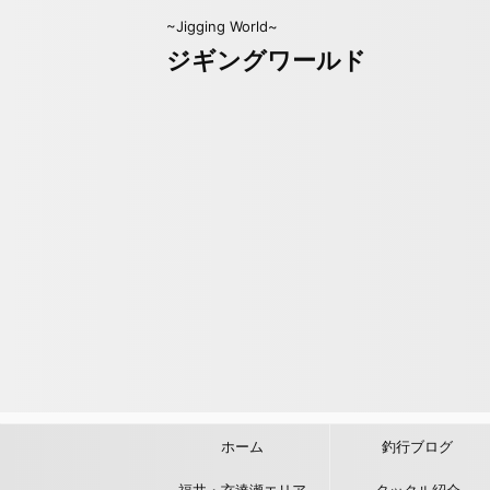
~Jigging World~
ジギングワールド
ホーム
釣行ブログ