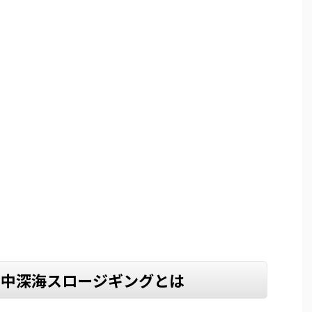
・中深海スロージギングとは