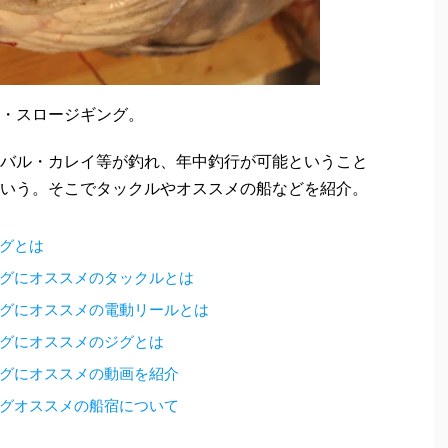
・スロージギング。
バル・カレイ等が釣れ、年中釣行が可能ということ
いう。そこでタックルやオススメの船などを紹介。
グとは
グにオススメのタックルとは
グにオススメの電動リールとは
グにオススメのジグとは
グにオススメの動画を紹介
グオススメの船宿について