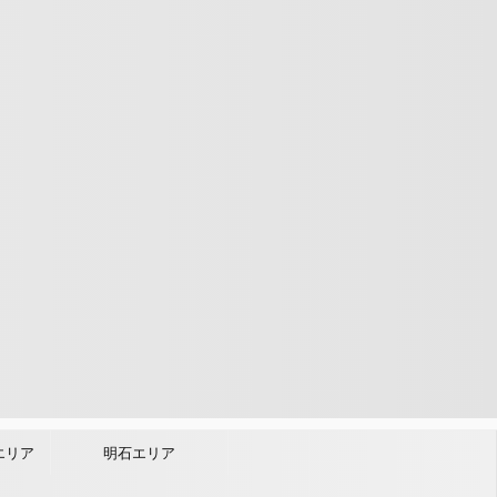
エリア
明石エリア