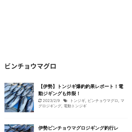
ビンチョウマグロ
【伊勢】トンジギ爆釣釣果レポート！電
動ジギングも炸裂！
2023/2/9
トンジギ
,
ビンチョウマグロ
,
マ
グロジギング
,
電動トンジギ
伊勢ビンチョウマグロジギング釣行レ