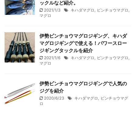
ックルなど紹介。
2021/1/3
キハダマグロ
,
ビンチョウマグロ
,
マグロ
伊勢ビンチョウマグロジギング、キハダ
マグロジギングで使える！パワースロー
ジギングタックルを紹介
2021/1/6
キハダマグロ
,
ビンチョウマグロ
,
マグロ
伊勢ビンチョウマグロジギングで人気の
ジグを紹介
2020/6/23
キハダマグロ
,
ビンチョウマグ
ロ