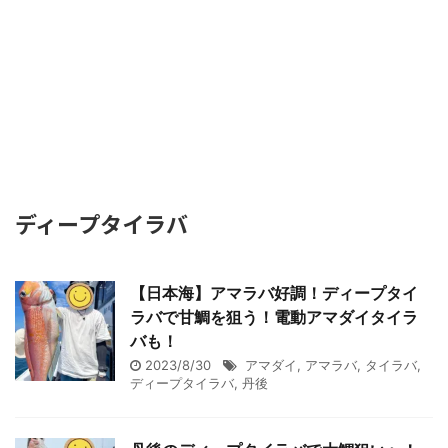
ディープタイラバ
【日本海】アマラバ好調！ディープタイ
ラバで甘鯛を狙う！電動アマダイタイラ
バも！
2023/8/30
アマダイ
,
アマラバ
,
タイラバ
,
ディープタイラバ
,
丹後