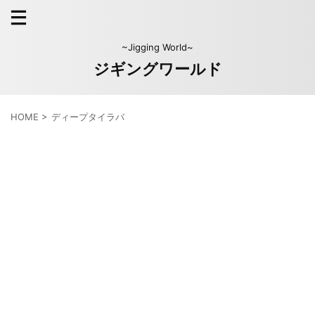
~Jigging World~
ジギングワールド
HOME
>
ディープタイラバ