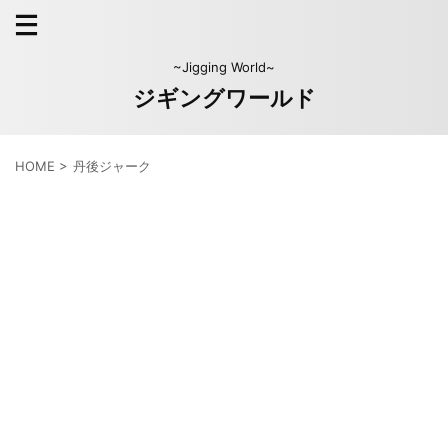
~Jigging World~
ジギングワールド
HOME
>
丹後ジャーク