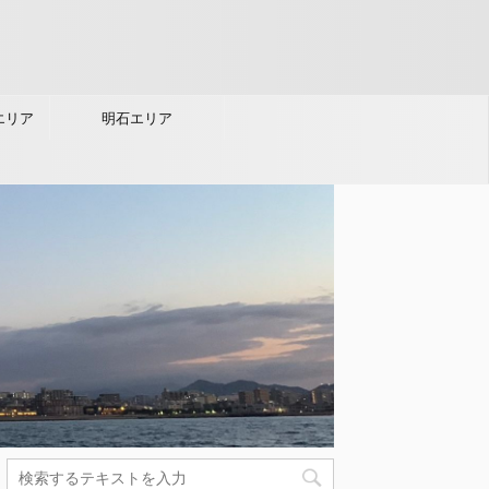
エリア
明石エリア